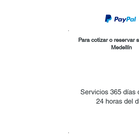
Para cotizar o reservar 
Medellín
Click aqui
Servicios 365 días 
24 horas del d