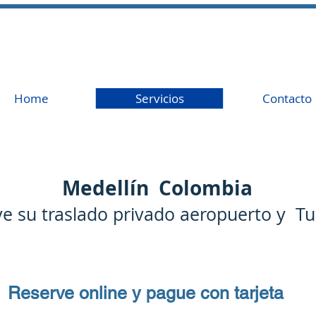
Home
Servicios
Contacto
Medellín Colombia
e su traslado privado aeropuerto
y T
Reserve online y pague con tarjeta