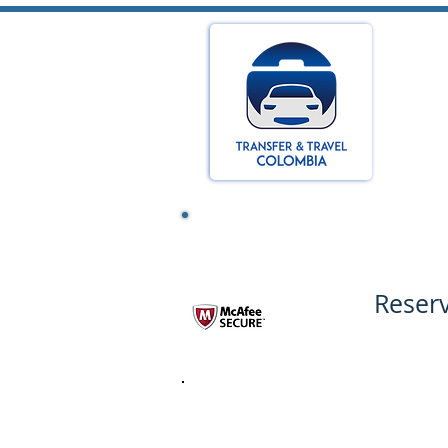
Reserv